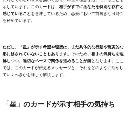
示しています。このカードは、
相手がすでにあなたを特別な存在と
感じていること
を意味しているため、恋愛において前向きな可能性
を秘めています。
ただし、「星」が示す希望や理想は、まだ具体的な行動や現実的な
形に移されていないこともあります。
そのため、
相手の気持ちを理
解しつつ、適切なペースで関係を進めることが鍵
となります。ここ
では、このカードが伝えるメッセージと、それをどのように活かし
ていくべきかを詳しく解説します。
「星」のカードが示す相手の気持ち