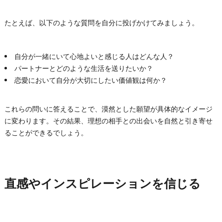
たとえば、以下のような質問を自分に投げかけてみましょう。
自分が一緒にいて心地よいと感じる人はどんな人？
パートナーとどのような生活を送りたいか？
恋愛において自分が大切にしたい価値観は何か？
これらの問いに答えることで、漠然とした願望が具体的なイメージ
に変わります。その結果、理想の相手との出会いを自然と引き寄せ
ることができるでしょう。
直感やインスピレーションを信じる