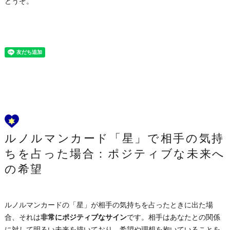
どうぞ。
ルノルマンカード「星」で相手の気持
ちを占った場合：ポジティブな未来へ
の希望
ルノルマンカードの「星」が相手の気持ちを占ったときに出た場
合、それは
非常にポジティブなサイン
です。相手はあなたとの関係
に対して明るい未来を描いており、希望や理想を抱いていることを