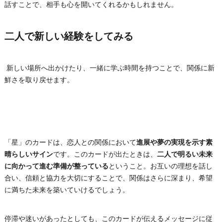
話すことで、相手も心を開いてくれるかもしれません。
二人で新しい経験をしてみる
新しい場所へ出かけたり、一緒に学ぶ時間を持つことで、関係に新
鮮さを取り戻せます。
「星」のカードは、恋人との関係において
進展や夢の実現を示す素
晴らしいサイン
です。このカードが出たときは、
二人で明るい未来
に向かって進む準備が整っている
ということ。お互いの理想を話し
合い、信頼と協力を大切にすることで、関係はさらに深まり、希望
に満ちた未来を築いていけるでしょう。
停滞や迷いがあったとしても、このカードが伝えるメッセージに従