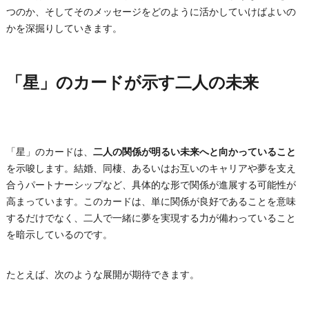
つのか、そしてそのメッセージをどのように活かしていけばよいの
かを深掘りしていきます。
「星」のカードが示す二人の未来
「星」のカードは、
二人の関係が明るい未来へと向かっていること
を示唆します。結婚、同棲、あるいはお互いのキャリアや夢を支え
合うパートナーシップなど、具体的な形で関係が進展する可能性が
高まっています。このカードは、単に関係が良好であることを意味
するだけでなく、二人で一緒に夢を実現する力が備わっていること
を暗示しているのです。
たとえば、次のような展開が期待できます。