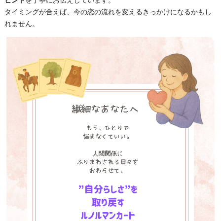
タイミングが合えば、今の恋の流れを変えるきっかけになるかもし
れません。