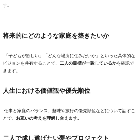
す。
将来的にどのような家庭を築きたいか
「子どもが欲しい」「どんな場所に住みたいか」といった具体的な
ビジョンを共有することで、
二人の目標が一致しているか
を確認で
きます。
人生における価値観や優先順位
仕事と家庭のバランス、趣味や旅行の優先順位などについて話すこ
とで、
お互いの考えを理解し合えます。
二人で成し遂げたい夢やプロジェクト