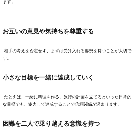
ます。
お互いの意見や気持ちを尊重する
相手の考えを否定せず、まずは受け入れる姿勢を持つことが大切で
す。
小さな目標を一緒に達成していく
たとえば、一緒に料理を作る、旅行の計画を立てるといった日常的
な目標でも、協力して達成することで信頼関係が深まります。
困難を二人で乗り越える意識を持つ