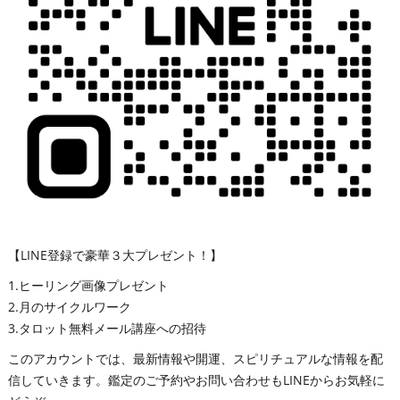
【LINE登録で豪華３大プレゼント！】
1.ヒーリング画像プレゼント
2.月のサイクルワーク
3.タロット無料メール講座への招待
このアカウントでは、最新情報や開運、スピリチュアルな情報を配
信していきます。鑑定のご予約やお問い合わせもLINEからお気軽に