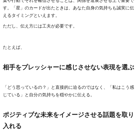
葉や行動でそれを確信させることは、関係を進展させる上で重要で
す。「星」のカードが出たときは、あなた自身の気持ちも誠実に伝
えるタイミングといえます。
ただし、伝え方には工夫が必要です。
たとえば、
相手をプレッシャーに感じさせない表現を選ぶ
「どう思っているの？」と直接的に迫るのではなく、「私はこう感
じている」と自分の気持ちを穏やかに伝える。
ポジティブな未来をイメージさせる話題を取り
入れる