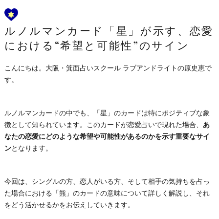
ルノルマンカード「星」が示す、恋愛
における“希望と可能性”のサイン
こんにちは。大阪・箕面占いスクール ラブアンドライトの原史恵で
す。
ルノルマンカードの中でも、「星」のカードは特にポジティブな象
徴として知られています。このカードが恋愛占いで現れた場合、
あ
なたの恋愛にどのような希望や可能性があるのかを示す重要なサイ
ン
となります。
今回は、シングルの方、恋人がいる方、そして相手の気持ちを占っ
た場合における「熊」のカードの意味について詳しく解説し、それ
をどう活かせるかをお伝えしていきます。