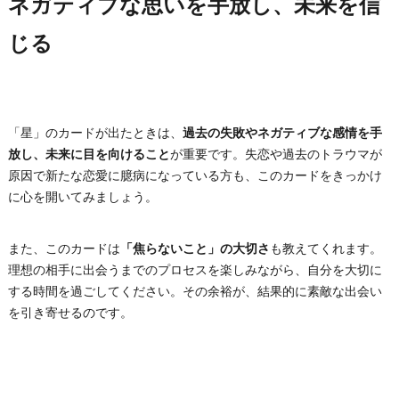
ネガティブな思いを手放し、未来を信
じる
「星」のカードが出たときは、
過去の失敗やネガティブな感情を手
放し、未来に目を向けること
が重要です。失恋や過去のトラウマが
原因で新たな恋愛に臆病になっている方も、このカードをきっかけ
に心を開いてみましょう。
また、このカードは
「焦らないこと」の大切さ
も教えてくれます。
理想の相手に出会うまでのプロセスを楽しみながら、自分を大切に
する時間を過ごしてください。その余裕が、結果的に素敵な出会い
を引き寄せるのです。