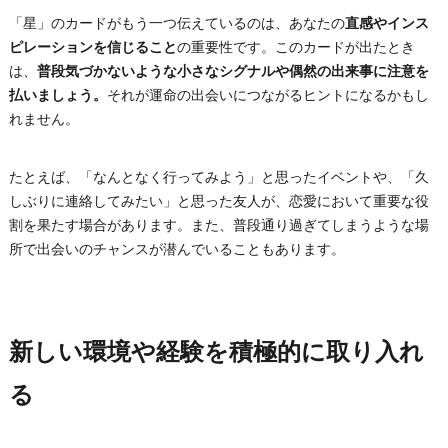
「星」のカードがもう一つ伝えているのは、あなたの
直感やインス
ピレーションを信じること
の重要性です。このカードが出たとき
は、
普段気づかないような小さなシグナルや偶然の出来事に注意を
払いましょう。
それが運命の出会いにつながるヒントになるかもし
れません。
たとえば、「なんとなく行ってみよう」と思ったイベントや、「久
しぶりに連絡してみたい」と思った友人が、恋愛において重要な役
割を果たす場合があります。また、普段通り過ぎてしまうような場
所で出会いのチャンスが潜んでいることもあります。
新しい環境や経験を積極的に取り入れ
る