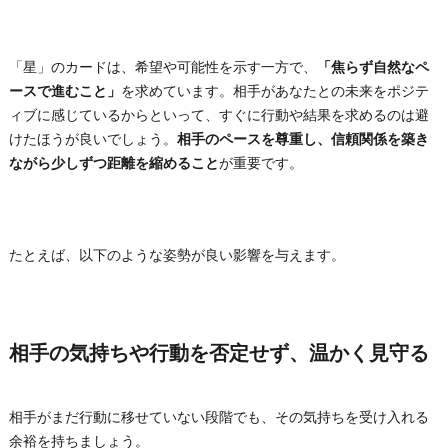
「星」のカードは、希望や可能性を示す一方で、
「焦らず自然なペ
ースで進むこと」
を求めています。相手があなたとの未来をポジテ
ィブに感じているからといって、すぐに行動や結果を求めるのは避
けたほうが良いでしょう。
相手のペースを尊重し、信頼関係を築き
ながら少しずつ距離を縮めること
が重要です。
たとえば、以下のような姿勢が良い影響を与えます。
相手の気持ちや行動を否定せず、温かく見守る
相手がまだ行動に移せていない段階でも、その気持ちを受け入れる
余裕を持ちましょう。