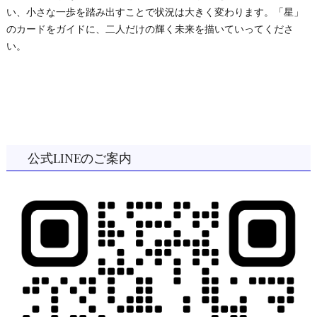
い、小さな一歩を踏み出すことで状況は大きく変わります。「星」
のカードをガイドに、二人だけの輝く未来を描いていってくださ
い。
公式LINEのご案内