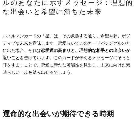
ルのあなたに示すメッセージ：理想的
な出会いと希望に満ちた未来
ルノルマンカードの「星」は、その象徴する通り、希望や夢、ポジ
ティブな未来を意味します。恋愛占いでこのカードがシングルの方
に出た場合、それは
恋愛運の高まりと、理想的な相手との出会いが
近いこと
を告げています。このカードが伝えるメッセージにそっと
耳をすますことで、恋愛に新たな可能性を見出し、未来に向けた素
晴らしい一歩を踏み出せるでしょう。
運命的な出会いが期待できる時期