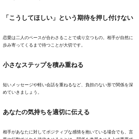
「こうしてほしい」という期待を押し付けない
恋愛は二人のペースが合わさることで成り立つもの。相手が自然に
歩み寄ってくるまで待つことが大切です。
小さなステップを積み重ねる
短いメッセージや軽い会話を重ねるなど、負担のない形で関係を深
めていきましょう。
あなたの気持ちを適切に伝える
相手があなたに対してポジティブな感情を抱いている場合でも、言