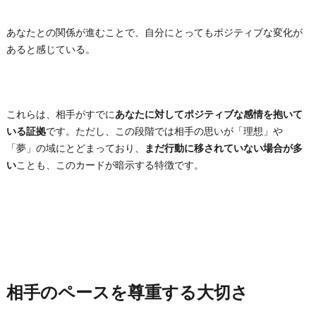
あなたとの関係が進むことで、自分にとってもポジティブな変化が
あると感じている。
これらは、相手がすでに
あなたに対してポジティブな感情を抱いて
いる証拠
です。ただし、この段階では相手の思いが「理想」や
「夢」の域にとどまっており、
まだ行動に移されていない場合が多
い
ことも、このカードが暗示する特徴です。
相手のペースを尊重する大切さ