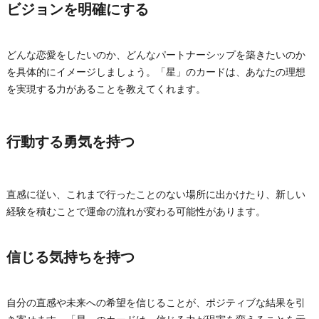
ビジョンを明確にする
どんな恋愛をしたいのか、どんなパートナーシップを築きたいのか
を具体的にイメージしましょう。「星」のカードは、あなたの理想
を実現する力があることを教えてくれます。
行動する勇気を持つ
直感に従い、これまで行ったことのない場所に出かけたり、新しい
経験を積むことで運命の流れが変わる可能性があります。
信じる気持ちを持つ
自分の直感や未来への希望を信じることが、ポジティブな結果を引