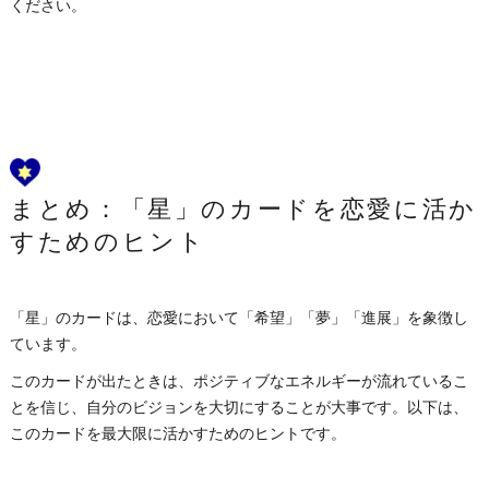
ください。
まとめ：「星」のカードを恋愛に活か
すためのヒント
「星」のカードは、恋愛において「希望」「夢」「進展」を象徴し
ています。
このカードが出たときは、ポジティブなエネルギーが流れているこ
とを信じ、自分のビジョンを大切にすることが大事です。以下は、
このカードを最大限に活かすためのヒントです。