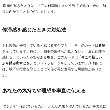
問題が起きたときは、「二人対問題」という視点で協力し合い、解
決に向かうことを心がけましょう。
停滞感を感じたときの対処法
もし関係が停滞していると感じる場合でも、「星」のカードは
希望
を示しています。特に、「相手の気持ちが見えない」「最近距離を
感じる」といった不安がある場合、このカードは
「今こそ新しい一
歩を踏み出すとき」
というメッセージを伝えています。具体的に
は、以下の行動を取ることで関係が再び進展する可能性がありま
す。
あなたの気持ちや理想を率直に伝える
自分がどう感じているのか、どんな未来を望んでいるのかを素直に