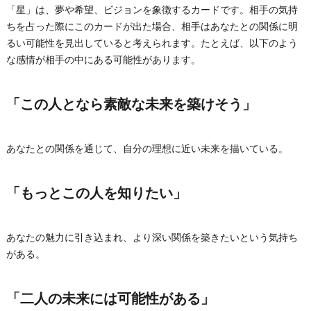
「星」は、夢や希望、ビジョンを象徴するカードです。相手の気持
ちを占った際にこのカードが出た場合、相手はあなたとの関係に明
るい可能性を見出していると考えられます。たとえば、以下のよう
な感情が相手の中にある可能性があります。
「この人となら素敵な未来を築けそう」
あなたとの関係を通じて、自分の理想に近い未来を描いている。
「もっとこの人を知りたい」
あなたの魅力に引き込まれ、より深い関係を築きたいという気持ち
がある。
「二人の未来には可能性がある」