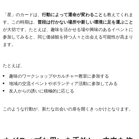
「星」のカードは、
行動によって運命が変わること
も教えてくれま
す。この時期は、
普段は行かない場所や新しい環境に足を運ぶこと
が大切です。たとえば、趣味を活かせる場や興味のあるイベントに
参加してみると、同じ価値観を持つ人々と出会える可能性が高まり
ます。
たとえば、
趣味のワークショップやカルチャー教室に参加する
地域の交流イベントやボランティア活動に参加してみる
友人からの誘いに積極的に応じる
このような行動が、新たな出会いの扉を開くきっかけとなります。