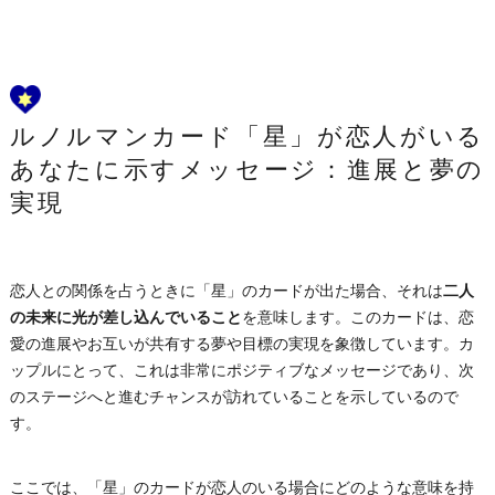
ルノルマンカード「星」が恋人がいる
あなたに示すメッセージ：進展と夢の
実現
恋人との関係を占うときに「星」のカードが出た場合、それは
二人
の未来に光が差し込んでいること
を意味します。このカードは、恋
愛の進展やお互いが共有する夢や目標の実現を象徴しています。カ
ップルにとって、これは非常にポジティブなメッセージであり、次
のステージへと進むチャンスが訪れていることを示しているので
す。
ここでは、「星」のカードが恋人のいる場合にどのような意味を持