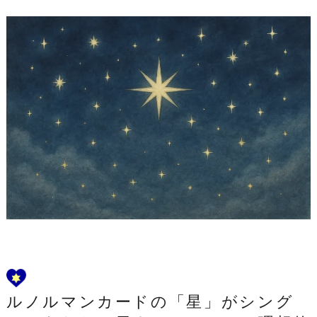
ルノルマンカードの「星」がシング