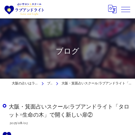
ブログ
大阪の占いはラブアンドライト
ブログ
大阪・箕面占いスクール:ラブアンドライト「タロット×生命の木」で開く新しい扉②
大阪・箕面占いスクール:ラブアンドライト「タロ
ット×生命の木」で開く新しい扉②
2025/08/02