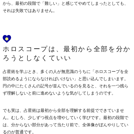
から、最初の段階で「難しい」と感じてやめてしまったとしても、
それは失敗ではありません。
ホロスコープは、最初から全部を分か
ろうとしなくていい
占星術を学ぶとき、多くの人が無意識のうちに「ホロスコープを全
部読めるようにならなければいけない」と思い込んでしまいます。
円の中にたくさんの記号が並んでいるのを見ると、それを一つ残ら
ず理解しないと前に進めないような気がしてしまうのです。
でも実は、占星術は最初から全部を理解する前提でできていませ
ん。むしろ、少しずつ視点を増やしていく学びです。最初の段階で
は、分からない部分があって当たり前で、全体像がぼんやりしてい
るのが普通です。