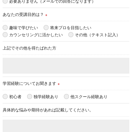
必要ありません（メールでの回答になります）
あなたの受講目的は？
※
趣味で学びたい
将来プロを目指したい
カウンセリングに活かしたい
その他（テキスト記入）
上記でその他を得たばれた方
学習経験についてお聞きます
※
初心者
独学経験あり
他スクール経験あり
具体的な悩みや期待があれば記載してください。