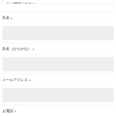
をご確認ください。
氏名
※
氏名（ひらかな）
※
メールアドレス
※
お電話
※