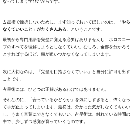
なってしまう学びだからです。
占星術で挫折しないために、まず知っておいてほしいのは、
「やら
なくていいこと」がたくさんある
、ということです。
最初から専門用語を完璧に覚える必要はありませんし、ホロスコー
プのすべてを理解しようとしなくていい。むしろ、全部を分かろう
とすればするほど、頭が追いつかなくなってしまいます。
次に大切なのは、「完璧を目指さなくていい」と自分に許可を出す
ことです。
占星術には、ひとつの正解があるわけではありません。
それなのに、「合っているかどうか」を気にしすぎると、怖くなっ
て手が止まってしまいます。最初は、分かった気がしなくてもいい
し、うまく言葉にできなくてもいい。占星術は、触れている時間の
中で、少しずつ感覚が育っていくものです。