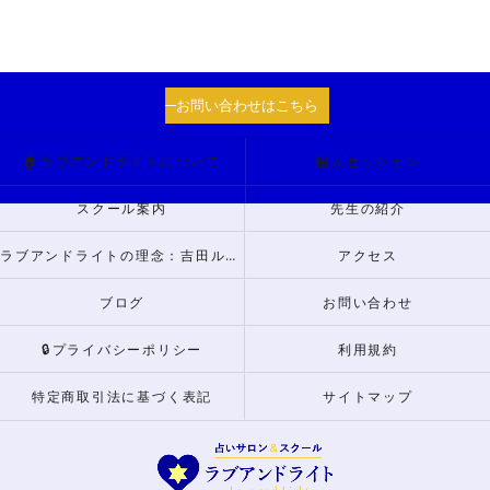
お問い合わせはこちら
🏠ラブアンドライトについて
個人セッション
スクール案内
先生の紹介
ラブアンドライトの理念：吉田ルナからのメッセージ
アクセス
ブログ
お問い合わせ
🔒プライバシーポリシー
利用規約
特定商取引法に基づく表記
サイトマップ