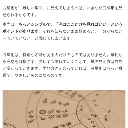
占星術が「難しい学問」に見えてしまうのは、いきなり完成形を見
せられるからです。
本当は、
もっとシンプルで、「今はここだけを見ればいい」という
ポイントがあります
。それを知らないまま始めると、「分からない
＝向いていない」と感じてしまいます。
占星術は、特別な才能がある人だけのものではありません。最初か
ら完璧を目指さず、少しずつ慣れていくことで、星の見え方は自然
と変わっていきます。学び方さえ合っていれば、占星術はもっと身
近で、やさしいものになるのです。