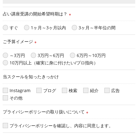
占い講座受講の開始希望時期は？
※
すぐ
1ヶ月～3ヶ月以内
3ヶ月～半年位の間
ご予算イメージ
※
～3万円
3万円～6万円
6万円～10万円
10万円以上（確実に身に付けたい/プロ指向）
当スクールを知ったきっかけ
Instagram
ブログ
検索
紹介
広告
その他
プライバシーポリシーの取り扱いについて
※
プライバシーポリシーを確認し、内容に同意します。