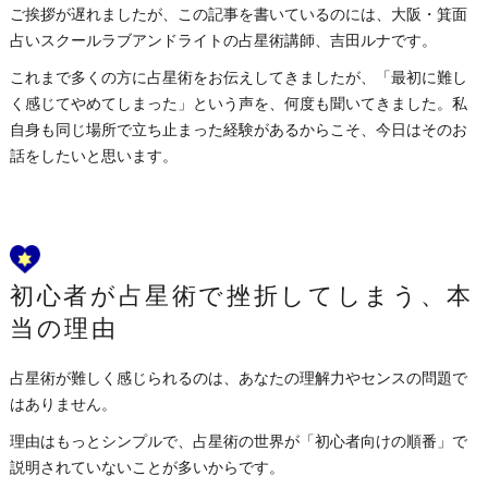
ご挨拶が遅れましたが、この記事を書いているのには、大阪・箕面
占いスクールラブアンドライトの占星術講師、吉田ルナです。
これまで多くの方に占星術をお伝えしてきましたが、「最初に難し
く感じてやめてしまった」という声を、何度も聞いてきました。私
自身も同じ場所で立ち止まった経験があるからこそ、今日はそのお
話をしたいと思います。
初心者が占星術で挫折してしまう、本
当の理由
占星術が難しく感じられるのは、あなたの理解力やセンスの問題で
はありません。
理由はもっとシンプルで、占星術の世界が「初心者向けの順番」で
説明されていないことが多いからです。