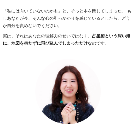
「私には向いていないのかも」と、そっと本を閉じてしまった。 も
しあなたが今、そんな心の引っかかりを感じているとしたら、どう
か自分を責めないでください。
実は、それはあなたの理解力のせいではなく、
占星術という深い海
に、地図を持たずに飛び込んでしまっただけ
なのです。