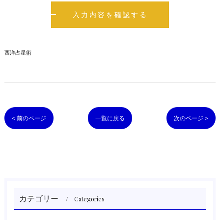
西洋占星術
< 前のページ
一覧に戻る
次のページ >
カテゴリー
Categories