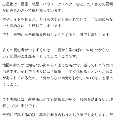
占星術は、星座、惑星、ハウス、アスペクトなど、たくさんの要素
が組み合わさって成り立っています。
本やサイトを見ると、どれも大切だと書かれていて、「全部知らな
いと読めない」と感じてしまいます。
でも、最初から全体像を理解しようとすると、誰でも混乱します。
多くの初心者がつまずくのは、「何から学べばいいのか分からな
い」状態のまま進もうとしてしまうことです。
地図を持たずに知らない街を歩くようなもので、迷ってしまうのは
当然です。それでも周りには「簡単」「すぐ読める」といった言葉
があふれているため、「分からない自分がおかしいのでは」と思っ
てしまう。
でも実際には、占星術はとても情報量が多く、段階を踏まないと理
解しづらい学びです。
最初に混乱するのは、真剣に向き合おうとした証でもあります。だ