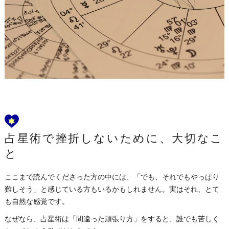
占星術で挫折しないために、大切なこ
と
ここまで読んでくださった方の中には、「でも、それでもやっぱり
難しそう」と感じている方もいるかもしれません。実はそれ、とて
も自然な感覚です。
なぜなら、占星術は「間違った頑張り方」をすると、誰でも苦しく