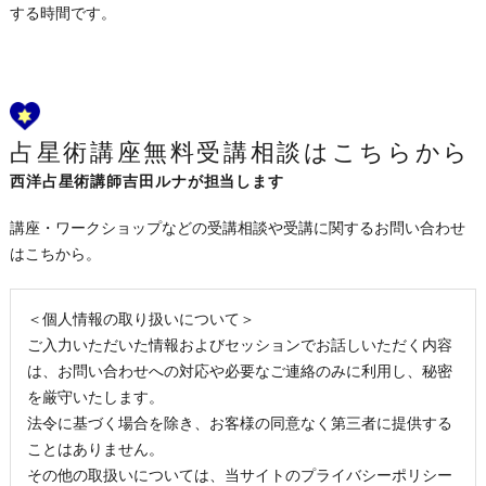
する時間です。
占星術講座無料受講相談はこちらから
西洋占星術講師吉田ルナが担当します
講座・ワークショップなどの受講相談や受講に関するお問い合わせ
はこちから。
＜個人情報の取り扱いについて＞
ご入力いただいた情報およびセッションでお話しいただく内容
は、お問い合わせへの対応や必要なご連絡のみに利用し、秘密
を厳守いたします。
法令に基づく場合を除き、お客様の同意なく第三者に提供する
ことはありません。
その他の取扱いについては、当サイトのプライバシーポリシー