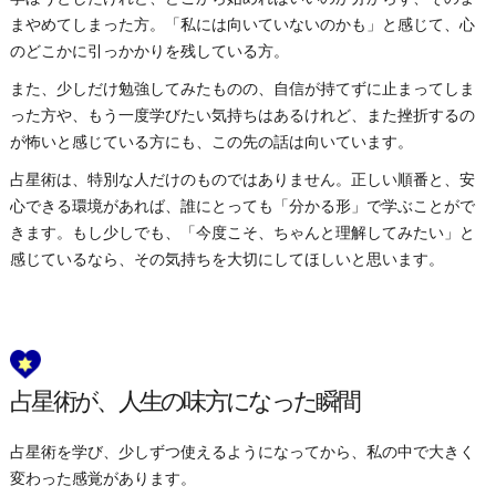
まやめてしまった方。「私には向いていないのかも」と感じて、心
のどこかに引っかかりを残している方。
また、少しだけ勉強してみたものの、自信が持てずに止まってしま
った方や、もう一度学びたい気持ちはあるけれど、また挫折するの
が怖いと感じている方にも、この先の話は向いています。
占星術は、特別な人だけのものではありません。正しい順番と、安
心できる環境があれば、誰にとっても「分かる形」で学ぶことがで
きます。もし少しでも、「今度こそ、ちゃんと理解してみたい」と
感じているなら、その気持ちを大切にしてほしいと思います。
占星術が、人生の味方になった瞬間
占星術を学び、少しずつ使えるようになってから、私の中で大きく
変わった感覚があります。