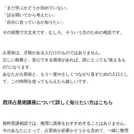
「まだ学ぶかどうか決めていない」
「話を聞いてから考えたい」
「自分に合っているか知りたい」
その状態で大丈夫です。むしろ、そういう方のための相談です。
占星術は、才能がある人だけのものではありません。
正しい順番と、安心できる環境があれば、誰にとっても“使えるも
の”になります。
あなたが占星術と、もう一度やさしくつながり直すための入口とし
て、この時間を使ってもらえたら嬉しいです。
西洋占星術講座について詳しく知りたい方はこちら
無料受講相談では、無理に講座をおすすめすることはありません。
今のあなたにとって、占星術が必要かどうかも含めて、一緒に整理