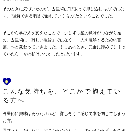
そのときに気づいたのが、占星術は“頑張って押し込むもの”ではな
く、“理解できる順番で触れていくもの”だということでした。
そこから学び方を変えたことで、少しずつ星の意味がつながり始
め、占星術は「難しい理論」ではなく、「人を理解するための言
葉」へと変わっていきました。もしあのとき、完全に諦めてしまっ
ていたら、今の私はいなかったと思います。
こんな気持ちを、どこかで抱えてい
る方へ
占星術に興味はあったけれど、難しそうに感じて本を閉じてしまっ
た方。
学ぼうとしたけれど、どこから始めればいいのか分からず、そのま