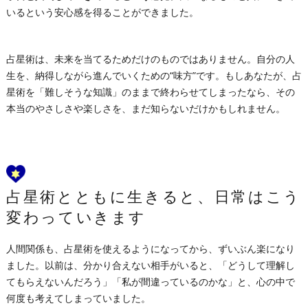
いるという安心感を得ることができました。
占星術は、未来を当てるためだけのものではありません。自分の人
生を、納得しながら進んでいくための“味方”です。もしあなたが、占
星術を「難しそうな知識」のままで終わらせてしまったなら、その
本当のやさしさや楽しさを、まだ知らないだけかもしれません。
占星術とともに生きると、日常はこう
変わっていきます
人間関係も、占星術を使えるようになってから、ずいぶん楽になり
ました。以前は、分かり合えない相手がいると、「どうして理解し
てもらえないんだろう」「私が間違っているのかな」と、心の中で
何度も考えてしまっていました。