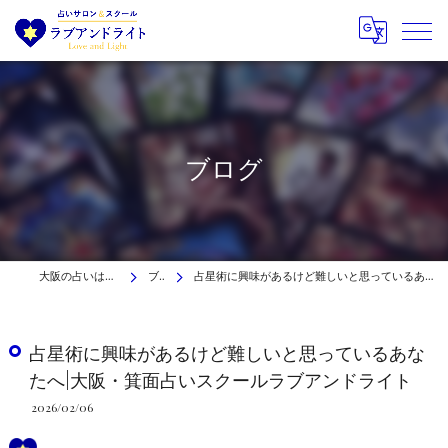
ブログ
大阪の占いはラブアンドライト
ブログ
占星術に興味があるけど難しいと思っているあなたへ|大阪・箕面占いスクールラブアンドライト
占星術に興味があるけど難しいと思っているあな
たへ|大阪・箕面占いスクールラブアンドライト
2026/02/06