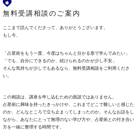
無料受講相談のご案内
ここまで読んでくださって、ありがとうございます。
もし今、
「占星術をもう一度、今度はちゃんと分かる形で学んでみたい」
「でも、自分にできるのか、続けられるのかが少し不安」
そんな気持ちが少しでもあるなら、無料受講相談をご利用くださ
い。
この相談は、講座を申し込むための面談ではありません。
占星術に興味を持ったきっかけや、これまでどこで難しいと感じた
のか、どんなところで立ち止まってしまったのか。そんなお話をし
ながら、あなたにとって無理のない学び方や、占星術との付き合い
方を一緒に整理する時間です。