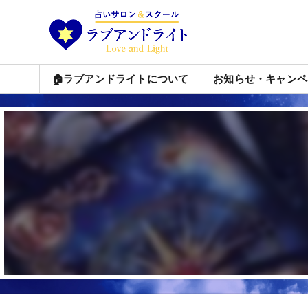
🏠ラブアンドライトについて
お知らせ・キャンペ