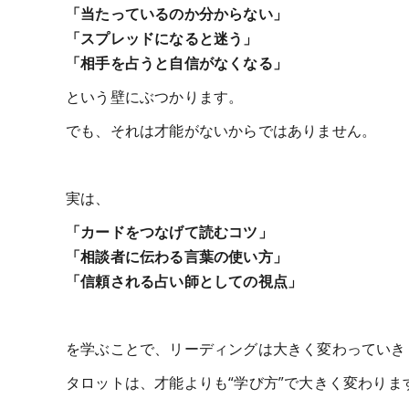
「当たっているのか分からない」
「スプレッドになると迷う」
「相手を占うと自信がなくなる」
という壁にぶつかります。
でも、それは才能がないからではありません。
実は、
「カードをつなげて読むコツ」
「相談者に伝わる言葉の使い方」
「信頼される占い師としての視点」
を学ぶことで、リーディングは大きく変わっていき
タロットは、才能よりも“学び方”で大きく変わりま