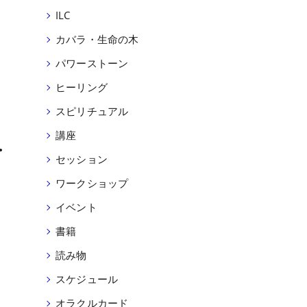
ILC
カバラ・生命の木
パワーストーン
ヒーリング
スピリチュアル
…
講座
セッション
ワークショップ
イベント
書籍
読み物
スケジュール
オラクルカード