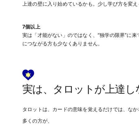
上達の壁に入り始めているかも。少し学び方を変え
7個以上
実は「才能がない」のではなく、“独学の限界”に
につながる方も少なくありません。
実は、タロットが上達し
タロットは、カードの意味を覚えるだけでは、なか
多くの方が、