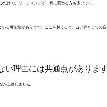
るだけで、リーディングが一気に変わる方も多いです。
来ている可能性があります。ここを越えると、占い師としての自
ない理由には共通点がありま
なか上達しません。