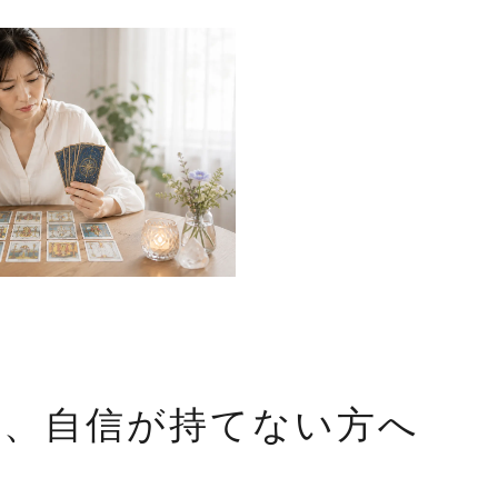
に、自信が持てない方へ