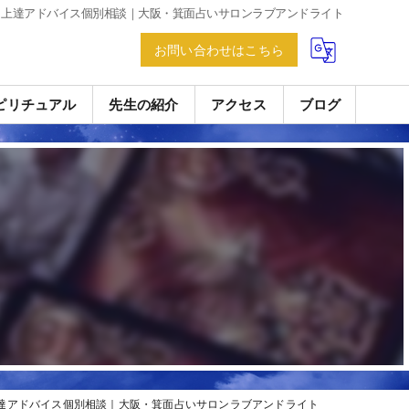
ト上達アドバイス個別相談｜大阪・箕面占いサロンラブアンドライト
お問い合わせはこちら
ピリチュアル
先生の紹介
アクセス
ブログ
達アドバイス個別相談｜大阪・箕面占いサロンラブアンドライト