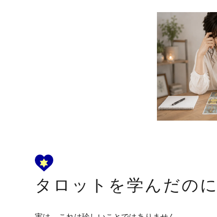
タロットを学んだの
実は、これは珍しいことではありません。