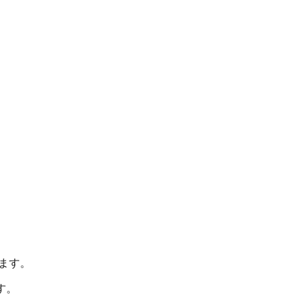
ます。
す。