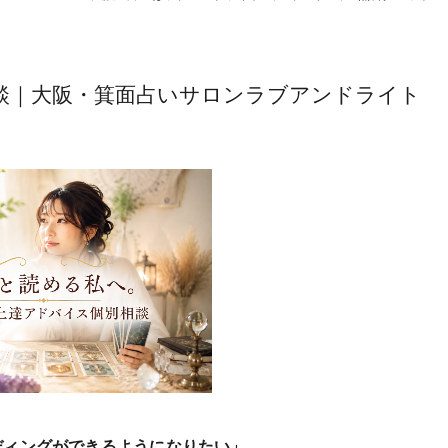
談｜大阪・箕面占いサロンラブアンドライト
ディングができるようになりたい」