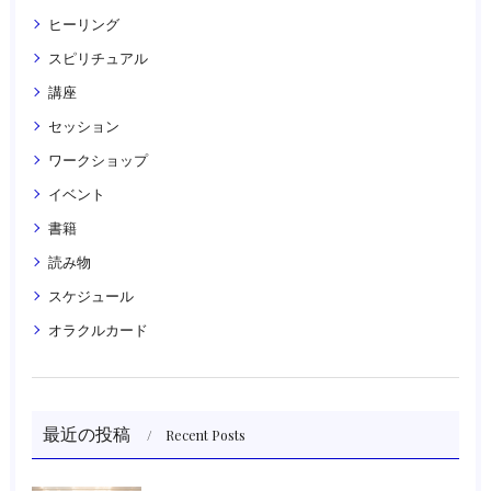
ヒーリング
スピリチュアル
講座
セッション
ワークショップ
イベント
書籍
読み物
スケジュール
オラクルカード
最近の投稿
Recent Posts