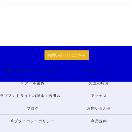
お問い合わせはこちら
🏠ラブアンドライトについて
個人セッション
スクール案内
先生の紹介
ラブアンドライトの理念：吉田ルナからのメッセージ
アクセス
ブログ
お問い合わせ
🔒プライバシーポリシー
利用規約