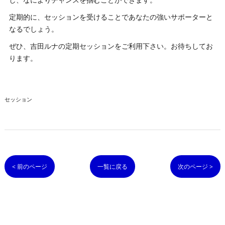
定期的に、セッションを受けることであなたの強いサポーターと
なるでしょう。
ぜひ、吉田ルナの定期セッションをご利用下さい。お待ちしてお
ります。
セッション
< 前のページ
一覧に戻る
次のページ >