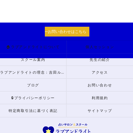
お問い合わせはこちら
🏠ラブアンドライトについて
個人セッション
スクール案内
先生の紹介
ラブアンドライトの理念：吉田ルナからのメッセージ
アクセス
ブログ
お問い合わせ
🔒プライバシーポリシー
利用規約
特定商取引法に基づく表記
サイトマップ