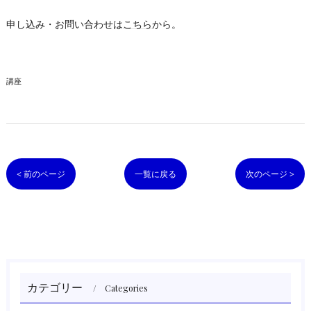
申し込み・お問い合わせは
こちら
から。
講座
< 前のページ
一覧に戻る
次のページ >
カテゴリー
Categories