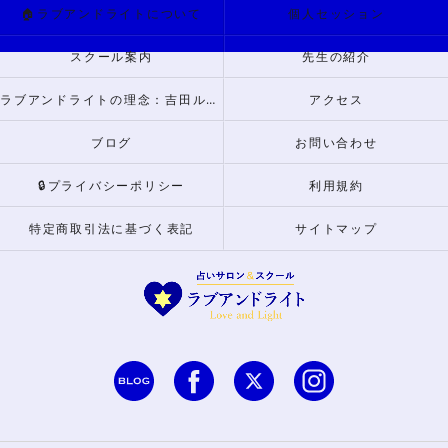
🏠ラブアンドライトについて
個人セッション
スクール案内
先生の紹介
ラブアンドライトの理念：吉田ルナからのメッセージ
アクセス
ブログ
お問い合わせ
🔒プライバシーポリシー
利用規約
特定商取引法に基づく表記
サイトマップ