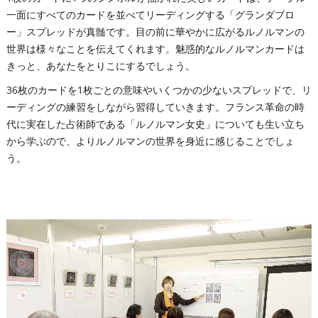
一面にすべてのカードを並べてリーディングする「グランダブロ
ー」スプレッドが真髄です。目の前に華やかに広がるルノルマンの
世界は様々なことを伝えてくれます。魅惑的なルノルマンカードは
きっと、あなたをとりこにするでしょう。
36枚のカードを1枚ごとの意味やいくつかの少ないスプレッドで、リ
ーディングの練習をしながら習得していきます。フランス革命の時
代に実在した占術師である「ルノルマン女史」についても生い立ち
から学ぶので、よりルノルマンの世界を身近に感じることでしょ
う。