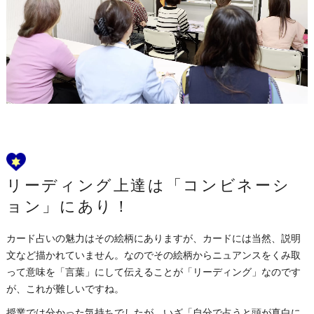
リーディング上達は「コンビネーシ
ョン」にあり！
カード占いの魅力はその絵柄にありますが、カードには当然、説明
文など描かれていません。なのでその絵柄からニュアンスをくみ取
って意味を「言葉」にして伝えることが「リーディング」なのです
が、これが難しいですね。
授業では分かった気持ちでしたが、いざ「自分で占うと頭が真白に