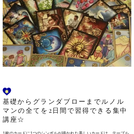
基礎からグランダブローまでルノル
マンの全てを2日間で習得できる集中
講座☆
1枚のカードに1つのシンボルが描かれた美しいカードは、テーブル