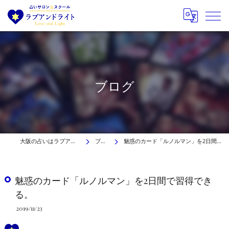
ブログ
大阪の占いはラブアンドライト
ブログ
魅惑のカード「ルノルマン」を2日間で習得できる。
魅惑のカード「ルノルマン」を2日間で習得でき
る。
2019/11/23