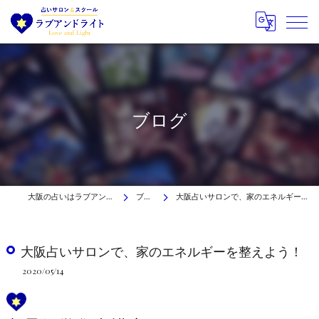
ブログ
大阪の占いはラブアンドライト
ブログ
大阪占いサロンで、家のエネルギーを整えよう！
大阪占いサロンで、家のエネルギーを整えよう！
2020/05/14