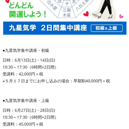
●九星気学集中講座・初級
日時：6月13日(土)・14日(日)
10:30～17:30（6時間×2日間）
受講料：42,000円＋税
※５月１７日までにお申し込みの場合：早期割40,000円＋税
●九星気学集中講座・上級
日時：6月27日(土)・28日(日)
10:30～17:30（6時間×2日間）
受講料：45,000円＋税