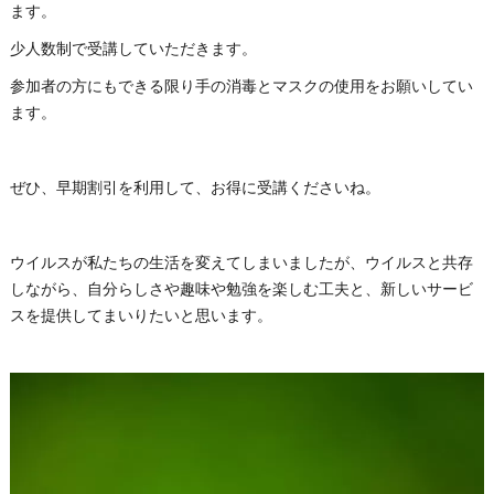
ます。
少人数制で受講していただきます。
参加者の方にもできる限り手の消毒とマスクの使用をお願いしてい
ます。
ぜひ、早期割引を利用して、お得に受講くださいね。
ウイルスが私たちの生活を変えてしまいましたが、ウイルスと共存
しながら、自分らしさや趣味や勉強を楽しむ工夫と、新しいサービ
スを提供してまいりたいと思います。