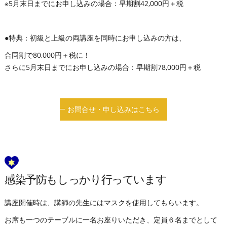
※5月末日までにお申し込みの場合：早期割42,000円＋税
●特典：初級と上級の両講座を同時にお申し込みの方は、
合同割で80,000円＋税に！
さらに5月末日までにお申し込みの場合：早期割78,000円＋税
お問合せ・申し込みはこちら
感染予防もしっかり行っています
講座開催時は、講師の先生にはマスクを使用してもらいます。
お席も一つのテーブルに一名お座りいただき、定員６名までとして