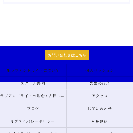
お問い合わせはこちら
🏠ラブアンドライトについて
個人セッション
スクール案内
先生の紹介
ラブアンドライトの理念：吉田ルナからのメッセージ
アクセス
ブログ
お問い合わせ
🔒プライバシーポリシー
利用規約