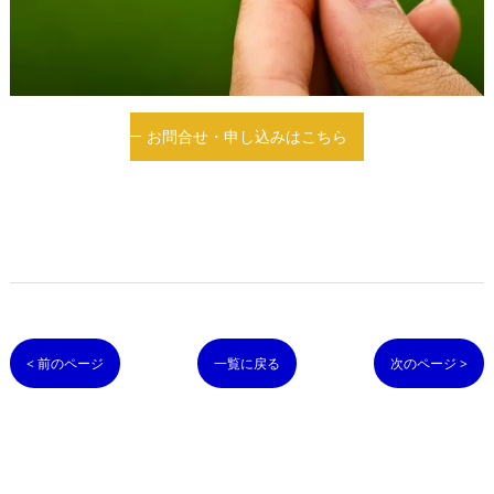
お問合せ・申し込みはこちら
< 前のページ
一覧に戻る
次のページ >