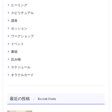
ヒーリング
スピリチュアル
講座
セッション
ワークショップ
イベント
書籍
読み物
スケジュール
オラクルカード
最近の投稿
Recent Posts