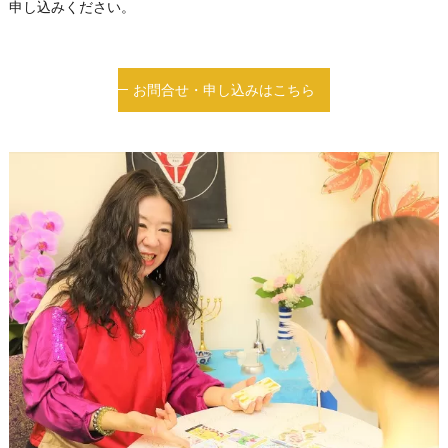
申し込みください。
お問合せ・申し込みはこちら