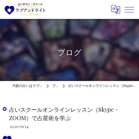
ブログ
大阪の占いはラブアンドライト
ブログ
占いスクールオンラインレッスン（Skype・ZOOM）で占星術を学ぶ
占いスクールオンラインレッスン（Skype・
ZOOM）で占星術を学ぶ
2020/05/24