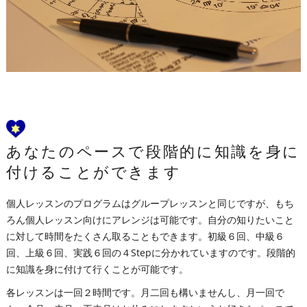
あなたのペースで段階的に知識を身に
付けることができます
個人レッスンのプログラムはグループレッスンと同じですが、もち
ろん個人レッスン向けにアレンジは可能です。自分の知りたいこと
に対して時間をたくさん取ることもできます。初級６回、中級６
回、上級６回、実践６回の４Stepに分かれていますのです。段階的
に知識を身に付けて行くことが可能です。
各レッスンは一回２時間です。月二回も構いませんし、月一回で