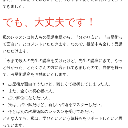
てきました。
でも、大丈夫です！
私のレッスンは何人もの受講生様から、『分かり安い』『占星術っ
て面白い』とコメントいただきます。なので、授業中も楽しく受講
いただけます。
「今まで数人の先生の講座を受けたけど、先生の講座にきて、やっ
と分かった」とたくさんの方に言われてきましたので、自信を持っ
て、占星術講座をお勧めいたします。
占星術が面白そうだけど、難しくて挫折してしまった人。
また、全くの初心者の人。
占い師位になりたい人。
実は、占い師だけど、新しい占術をマスターしたい。
今とは別の占星術師のレッスンを受けてみたい。
どんな人でも、私は、学びたいという気持ちをサポートしたいと思
っています。