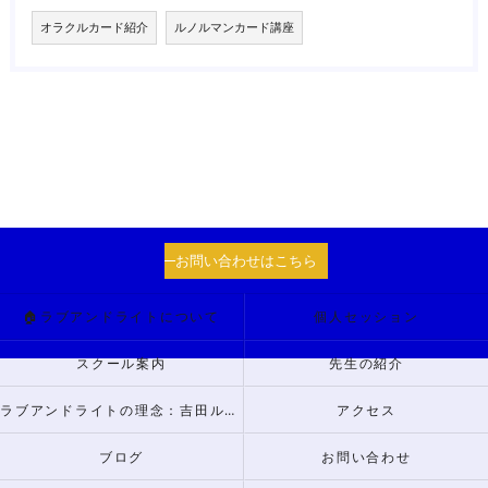
オラクルカード紹介
ルノルマンカード講座
お問い合わせはこちら
🏠ラブアンドライトについて
個人セッション
スクール案内
先生の紹介
ラブアンドライトの理念：吉田ルナからのメッセージ
アクセス
ブログ
お問い合わせ