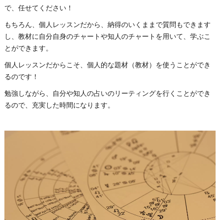
で、任せてください！
もちろん、個人レッスンだから、納得のいくままで質問もできます
し、教材に自分自身のチャートや知人のチャートを用いて、学ぶこ
とができます。
個人レッスンだからこそ、個人的な題材（教材）を使うことができ
るのです！
勉強しながら、自分や知人の占いのリーティングを行くことができ
るので、充実した時間になります。