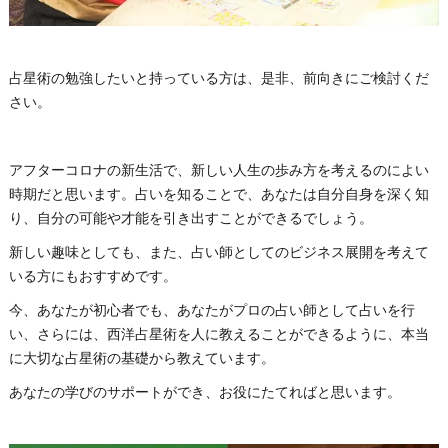
占星術の勉強したいと持っている方は、是非、前向きにご検討くだ
さい。
アフターコロナの新生活で、新しい人生の歩み方を考えるのによい
時期だと思います。占いを知ることで、あなたは自分自身を深く知
り、自分の可能や才能を引き出すことができるでしょう。
新しい趣味としても、また、占い師としてのビジネス展開を考えて
いる方にもおすすめです。
今、あなたが初心者でも、あなたがプロの占い師として占いを行
い、さらには、西洋占星術を人に教えることができるように、本当
に大切な占星術の基礎から教えています。
あなたの学びのサポートができ、お役にたてればと思います。