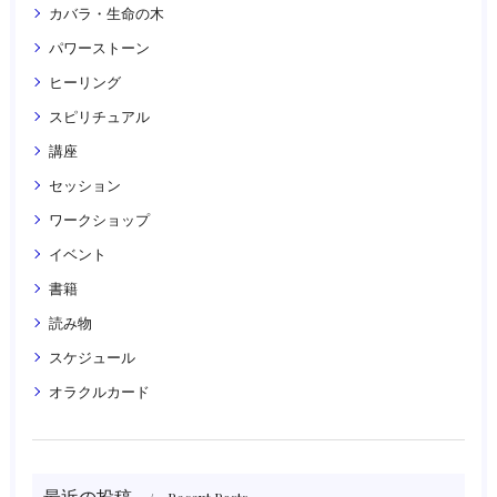
カバラ・生命の木
パワーストーン
ヒーリング
スピリチュアル
講座
セッション
ワークショップ
イベント
書籍
読み物
スケジュール
オラクルカード
最近の投稿