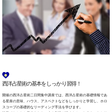
西洋占星術の基本をしっかり習得！
開催の西洋占星術二日間集中講座では、西洋占星術の基礎情報であ
る星座の意味、ハウス、アスペクトなどをしっかりと学習し、ホロ
スコープの基礎的なリーディング手法を学びます。