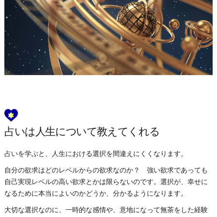
占いは人生について教えてくれる
占いを学ぶと、人生における選択を間違えにくくなります。
自分の欲求はどのレベルからの欲求なのか？ 強い欲求であっても
自己実現レベルの高い欲求とかは限らないのです。選択が、幸せに
なるために本当によいのかどうか、分かるようになります。
大切な選択なのに、一時的な感情や、意地になって無茶をした経験