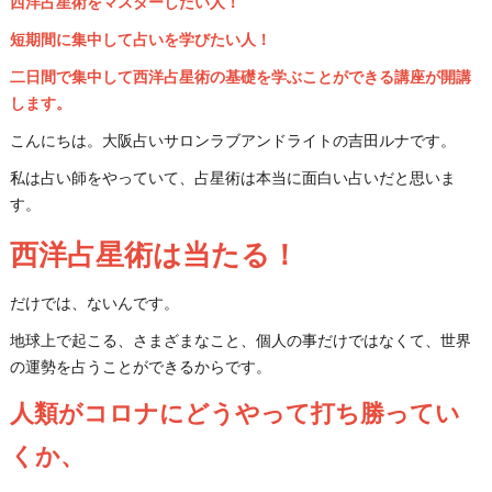
西洋占星術をマスターしたい人！
短期間に集中して占いを学びたい人！
二日間で集中して西洋占星術の基礎を学ぶことができる講座が開講
します。
こんにちは。大阪占いサロンラブアンドライトの吉田ルナです。
私は占い師をやっていて、占星術は本当に面白い占いだと思いま
す。
西洋占星術は当たる！
だけでは、ないんです。
地球上で起こる、さまざまなこと、個人の事だけではなくて、世界
の運勢を占うことができるからです。
人類がコロナにどうやって打ち勝ってい
くか、