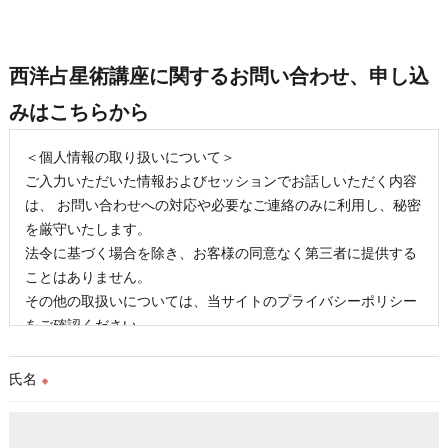
西洋占星術講座に関するお問い合わせ、申し込
みはこちらから
＜個人情報の取り扱いについて＞
ご入力いただいた情報およびセッションでお話しいただく内容
は、 お問い合わせへの対応や必要なご連絡のみに利用し、秘密
を厳守いたします。
法令に基づく場合を除き、お客様の同意なく第三者に提供する
ことはありません。
その他の取扱いについては、当サイトのプライバシーポリシー
をご確認ください。
氏名
※