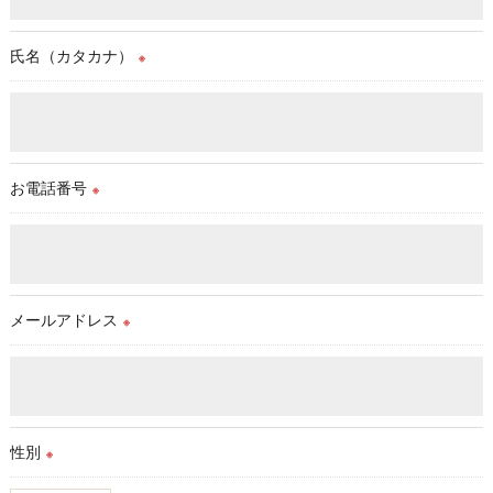
氏名（カタカナ）
※
お電話番号
※
メールアドレス
※
性別
※