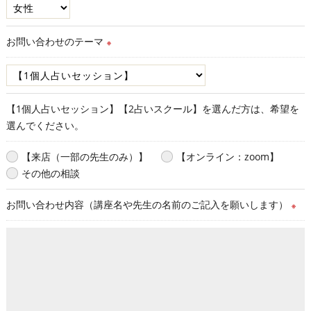
お問い合わせのテーマ
※
【1個人占いセッション】【2占いスクール】を選んだ方は、希望を
選んでください。
【来店（一部の先生のみ）】
【オンライン：zoom】
その他の相談
お問い合わせ内容（講座名や先生の名前のご記入を願いします）
※