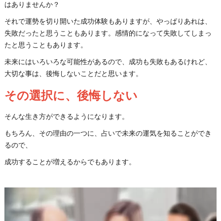
はありませんか？
それで運勢を切り開いた成功体験もありますが、やっぱりあれは、
失敗だったと思うこともあります。感情的になって失敗してしまっ
たと思うこともあります。
未来にはいろいろな可能性があるので、成功も失敗もあるけれど、
大切な事は、後悔しないことだと思います。
その選択に、後悔しない
そんな生き方ができるようになります。
もちろん、その理由の一つに、占いで未来の運気を知ることができ
るので、
成功することが増えるからでもあります。