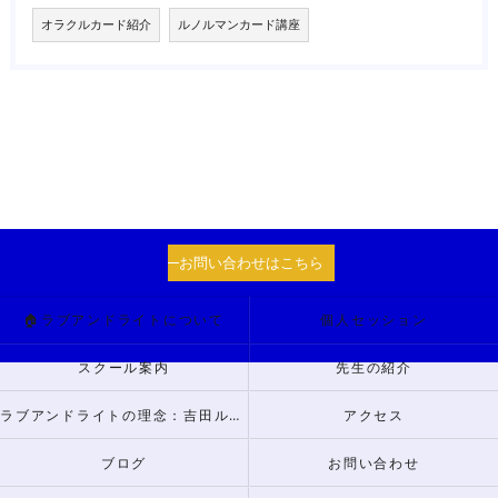
オラクルカード紹介
ルノルマンカード講座
お問い合わせはこちら
🏠ラブアンドライトについて
個人セッション
スクール案内
先生の紹介
ラブアンドライトの理念：吉田ルナからのメッセージ
アクセス
ブログ
お問い合わせ