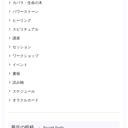
カバラ・生命の木
パワーストーン
ヒーリング
スピリチュアル
講座
セッション
ワークショップ
イベント
書籍
読み物
スケジュール
オラクルカード
最近の投稿
Recent Posts