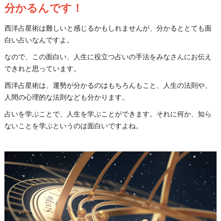
分かるんです！
西洋占星術は難しいと感じるかもしれませんが、分かるととても面
白い占いなんですよ。
なので、この面白い、人生に役立つ占いの手法をみなさんにお伝え
できれと思っています。
西洋占星術は、運勢が分かるのはもちろんもこと、人生の法則や、
人間の心理的な法則なども分かります。
占いを学ぶことで、人生を学ぶことができます。それに何か、知ら
ないことを学ぶというのは面白いですよね。