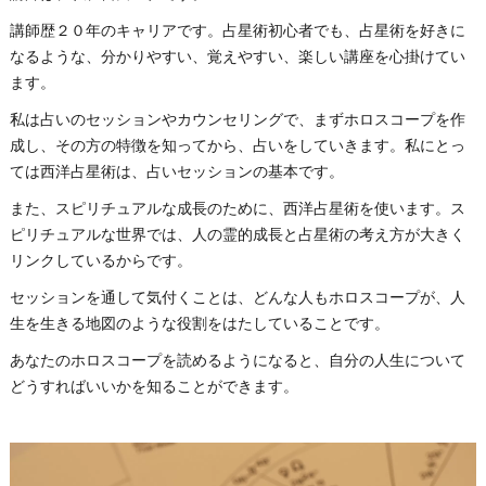
講師歴２０年のキャリアです。占星術初心者でも、占星術を好きに
なるような、分かりやすい、覚えやすい、楽しい講座を心掛けてい
ます。
私は占いのセッションやカウンセリングで、まずホロスコープを作
成し、その方の特徴を知ってから、占いをしていきます。私にとっ
ては西洋占星術は、占いセッションの基本です。
また、スピリチュアルな成長のために、西洋占星術を使います。ス
ピリチュアルな世界では、人の霊的成長と占星術の考え方が大きく
リンクしているからです。
セッションを通して気付くことは、どんな人もホロスコープが、人
生を生きる地図のような役割をはたしていることです。
あなたのホロスコープを読めるようになると、自分の人生について
どうすればいいかを知ることができます。