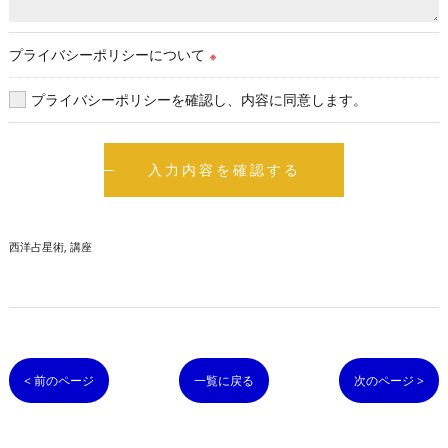
プライバシーポリシーについて
※
プライバシーポリシーを確認し、内容に同意します。
西洋占星術
講座
< 前のページ
一覧に戻る
次のページ >