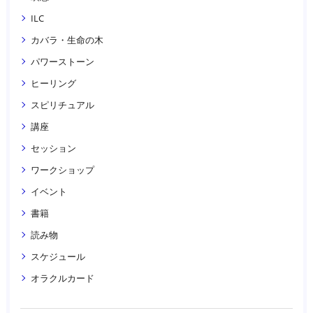
ILC
カバラ・生命の木
パワーストーン
ヒーリング
スピリチュアル
講座
セッション
ワークショップ
イベント
書籍
読み物
スケジュール
オラクルカード