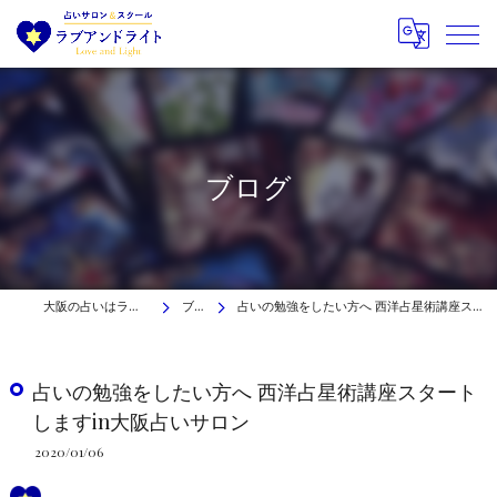
ブログ
大阪の占いはラブアンドライト
ブログ
占いの勉強をしたい方へ 西洋占星術講座スタートしますin大阪占いサロン
占いの勉強をしたい方へ 西洋占星術講座スタート
しますin大阪占いサロン
2020/01/06