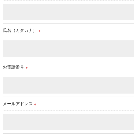
氏名（カタカナ）
※
お電話番号
※
メールアドレス
※