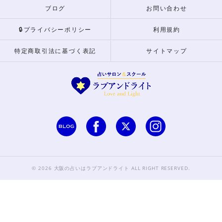
ブログ
お問い合わせ
🔒プライバシーポリシー
利用規約
特定商取引法に基づく表記
サイトマップ
© 2026 大阪の占いはラブアンドライト ALL RIGHT RESERVED.