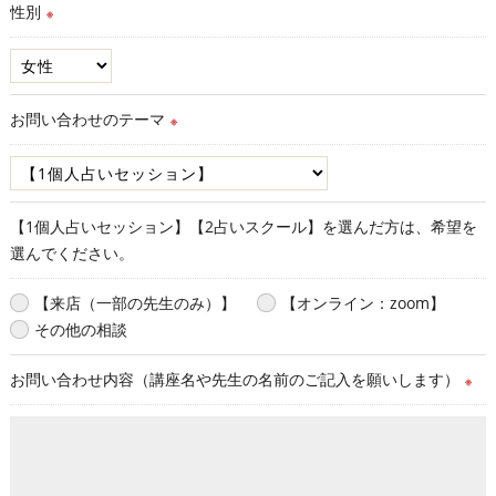
性別
※
お問い合わせのテーマ
※
【1個人占いセッション】【2占いスクール】を選んだ方は、希望を
選んでください。
【来店（一部の先生のみ）】
【オンライン：zoom】
その他の相談
お問い合わせ内容（講座名や先生の名前のご記入を願いします）
※