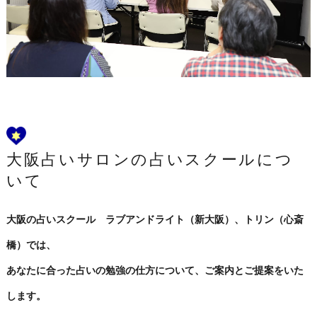
大阪占いサロンの占いスクールにつ
いて
大阪の占いスクール ラブアンドライト（新大阪）、トリン（心斎
橋）では、
あなたに合った占いの勉強の仕方について、ご案内とご提案をいた
します。