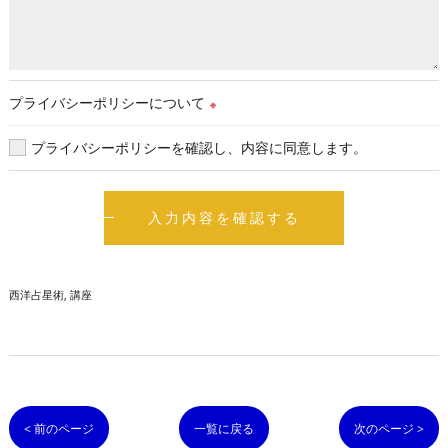
プライバシーポリシーについて
※
プライバシーポリシーを確認し、内容に同意します。
西洋占星術
講座
< 前のページ
一覧に戻る
次のページ >