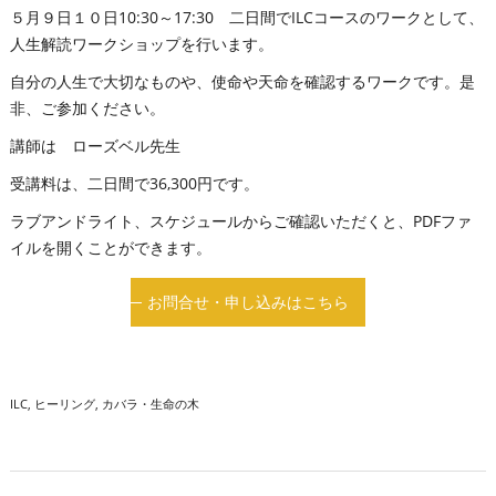
５月９日１０日10:30～17:30 二日間でILCコースのワークとして、
人生解読ワークショップを行います。
自分の人生で大切なものや、使命や天命を確認するワークです。是
非、ご参加ください。
講師は ローズベル先生
受講料は、二日間で36,300円です。
ラブアンドライト、スケジュールからご確認いただくと、PDFファ
イルを開くことができます。
お問合せ・申し込みはこちら
ILC
ヒーリング
カバラ・生命の木