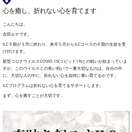
心を癒し、折れない心を育てます
こんにちは。
吉田ルナです。
ILC５期が３月に終わり、来月５月からILCコースの６期の生徒を受
け付けます。
新型コロナウイルスCOVID-19(コビッド19)との戦いが始まっていま
すが、このウイルスとの長い戦いで一番大切なものは、自分の中
に、大切な人の中に、折れない心を如何に養い育てるかです。
ILCプログラムは折れない心を育てるサポートします。
まず、心を癒すことが大切です。