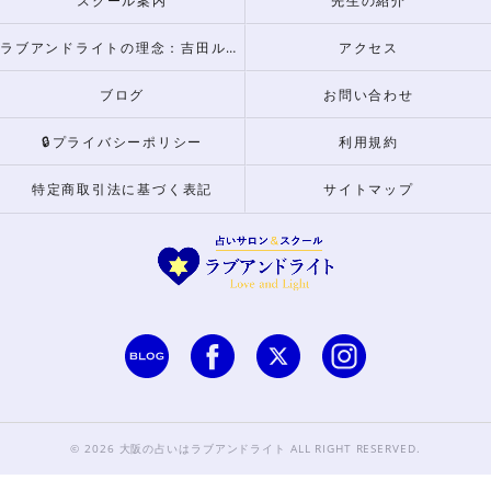
スクール案内
先生の紹介
ラブアンドライトの理念：吉田ルナからのメッセージ
アクセス
ブログ
お問い合わせ
🔒プライバシーポリシー
利用規約
特定商取引法に基づく表記
サイトマップ
© 2026 大阪の占いはラブアンドライト ALL RIGHT RESERVED.