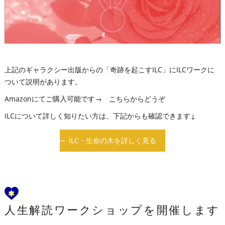
上記のギャラクシー出版からの「奇跡を起こすILC」にILCワークに
ついて説明があります。
Amazonにてご購入可能です→
こちらからどうぞ
ILCについて詳しく知りたい方は、下記からも確認できます↓
ILC・生命の木を詳しく見る
人生解読ワークショップを開催します