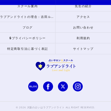
スクール案内
先生の紹介
ラブアンドライトの理念：吉田ルナからのメッセージ
アクセス
ブログ
お問い合わせ
🔒プライバシーポリシー
利用規約
特定商取引法に基づく表記
サイトマップ
© 2026 大阪の占いはラブアンドライト ALL RIGHT RESERVED.