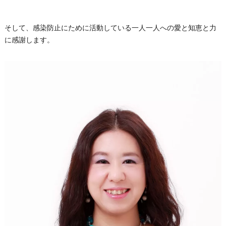
そして、感染防止にために活動している一人一人への愛と知恵と力
に感謝します。