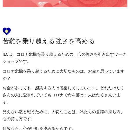
苦難を乗り越える強さを高める
ILCは、コロナ危機を乗り越えるための、心の強さを引き出すワーク
ショップです。
コロナ危機を乗り越えるために大切なものは、お金と思っています
か？
お金があっても、感染する人は感染してしまいます。どれだけたく
さんの人に愛されていてもコロナで命を落とす人はたくさんいま
す。
見えない敵と戦うために、大切なことは、私たちの意識の持ち方、
心の持ち方です。
何故なら、心が行動を決めるからです。