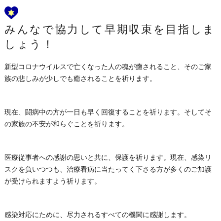
みんなで協力して早期収束を目指しま
しょう！
新型コロナウイルスで亡くなった人の魂が癒されること、そのご家
族の悲しみが少しでも癒されることを祈ります。
現在、闘病中の方が一日も早く回復することを祈ります。そしてそ
の家族の不安が和らぐことを祈ります。
医療従事者への感謝の思いと共に、保護を祈ります。現在、感染リ
スクを負いつつも、治療看病に当たってく下さる方が多くのご加護
が受けられますよう祈ります。
感染対応にために、尽力されるすべての機関に感謝します。